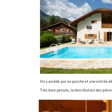
On y accède par un porche et une entrée d
Très bien pensée, la distribution des pièce