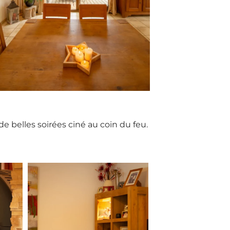
 de
belles soirées ciné au coin du feu.