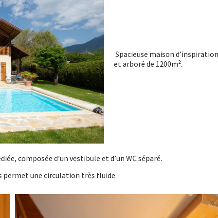
Spacieuse maison d’inspiration
et arboré de 1200m².
édiée, composée d’un vestibule et d’un WC séparé.
s permet une circulation très fluide.