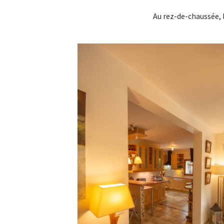
Au rez-de-chaussée, l