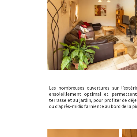
Les nombreuses ouvertures sur l’extéri
ensoleillement optimal et permettent
terrasse et au jardin, pour profiter de déj
ou d’après-midis farniente au bord de la pi