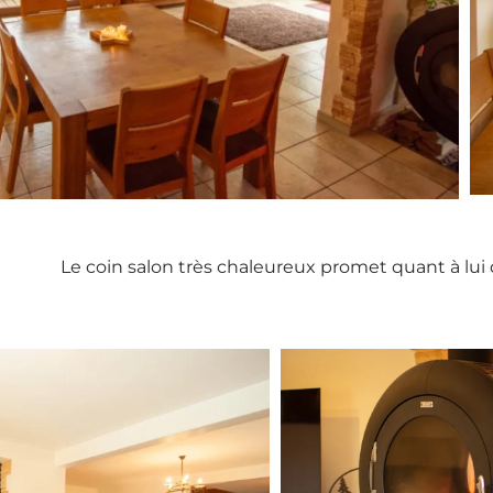
Le coin salon très chaleureux promet quant à lui