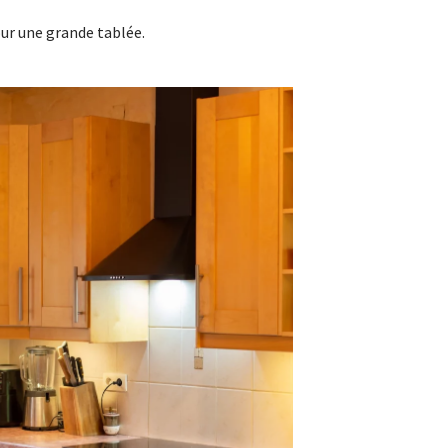
our une grande tablée.