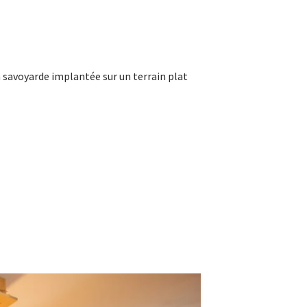
 savoyarde implantée sur un terrain plat