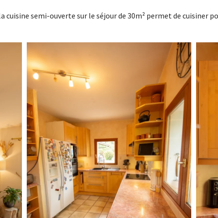
a cuisine semi-ouverte sur le séjour de 30m² permet de cuisiner p