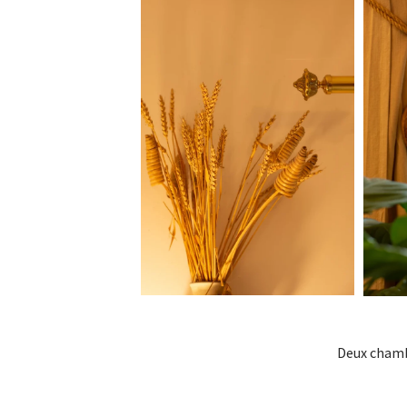
Deux chambr