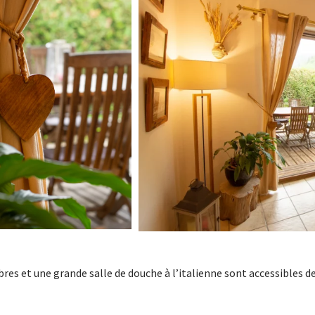
es et une grande salle de douche à l’italienne sont accessibles de